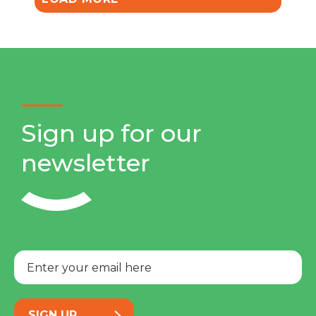
Sign up for our
newsletter
SIGN UP