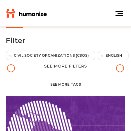
Filter
CIVIL SOCIETY ORGANIZATIONS (CSOS)
ENGLISH
SEE MORE FILTERS
SEE MORE TAGS