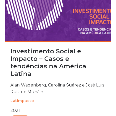
Investimento Social e
Impacto – Casos e
tendências na América
Latina
Alan Wagenberg, Carolina Suárez e José Luis
Ruiz de Munáin
Latimpacto
2021