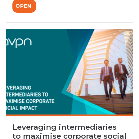
OPEN
Leveraging intermediaries
to maximise corporate social