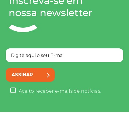
Inscreva-se em
nossa newsletter
ASSINAR
Aceito receber e-mails de notícias.