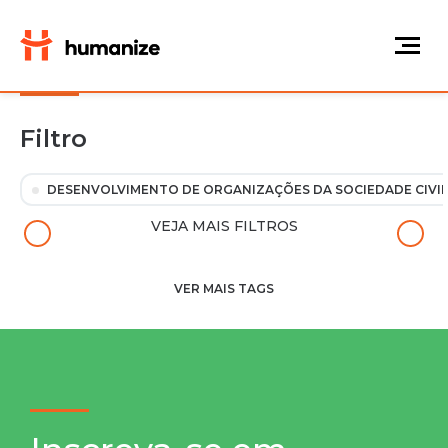
Filtro
DESENVOLVIMENTO DE ORGANIZAÇÕES DA SOCIEDADE CIVIL
VEJA MAIS FILTROS
VER MAIS TAGS