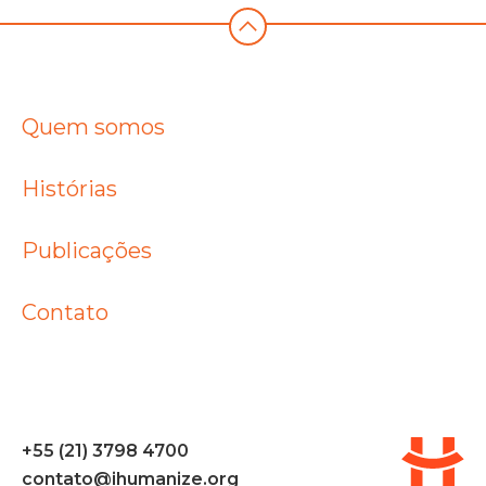
Quem somos
Histórias
Publicações
Contato
+55 (21) 3798 4700
contato@ihumanize.org