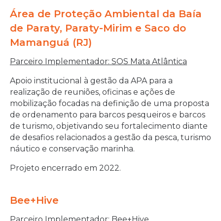
Área de Proteção Ambiental da Baía
de Paraty, Paraty-Mirim e Saco do
Mamanguá (RJ)
Parceiro Implementador: SOS Mata Atlântica
Apoio institucional à gestão da APA para a
realização de reuniões, oficinas e ações de
mobilização focadas na definição de uma proposta
de ordenamento para barcos pesqueiros e barcos
de turismo, objetivando seu fortalecimento diante
de desafios relacionados a gestão da pesca, turismo
náutico e conservação marinha.
Projeto encerrado em 2022.
Bee+Hive
Parceiro Implementador:
Bee+Hive