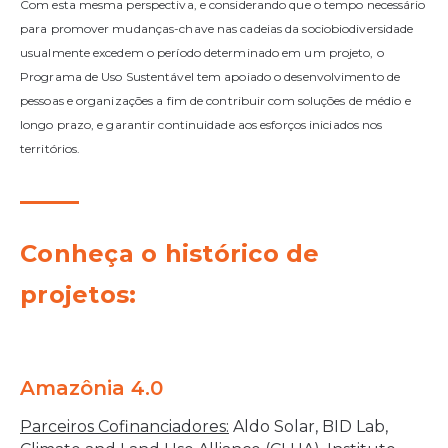
Com esta mesma perspectiva, e considerando que o tempo necessário
para promover mudanças-chave nas cadeias da sociobiodiversidade
usualmente excedem o período determinado em um projeto, o
Programa de Uso Sustentável tem apoiado o desenvolvimento de
pessoas e organizações a fim de contribuir com soluções de médio e
longo prazo, e garantir continuidade aos esforços iniciados nos
territórios.
Conheça o histórico de
projetos:
Amazônia 4.0
Parceiros Cofinanciadores:
Aldo Solar, BID Lab,