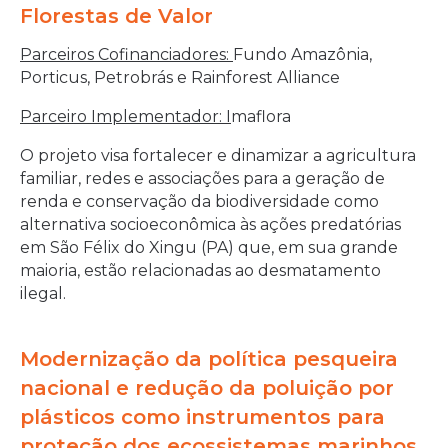
Florestas de Valor
Parceiros Cofinanciadores:
Fundo Amazônia,
Porticus, Petrobrás e Rainforest Alliance
Parceiro Implementador: I
maflora
O projeto visa fortalecer e dinamizar a agricultura
familiar, redes e associações para a geração de
renda e conservação da biodiversidade como
alternativa socioeconômica às ações predatórias
em São Félix do Xingu (PA) que, em sua grande
maioria, estão relacionadas ao desmatamento
ilegal.
Modernização da política pesqueira
nacional e redução da poluição por
plásticos como instrumentos para
proteção dos ecossistemas marinhos