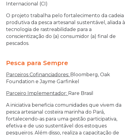
Internacional (CI)
O projeto trabalha pelo fortalecimento da cadeia
produtiva da pesca artesanal sustentável, aliada à
tecnologia de rastreabilidade para a
conscientização do (a) consumidor (a) final de
pescados.
Pesca para Sempre
Parceiros Cofinanciadores:
Bloomberg, Oak
Foundation e Jayme Garfinkel
Parceiro Implementador:
Rare Brasil
A iniciativa beneficia comunidades que vivem da
pesca artesanal costeira marinha do Pará,
fortalecendo-as para uma gestão participativa,
efetiva e de uso sustentável dos estoques
pesqueiros. Além disso, realiza a capacitação de