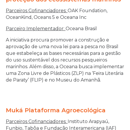
Parceiros Cofinanciadores:
OAK Foundation,
OceanKind, Oceans 5 e Oceana Inc
Parceiro Implementador:
Oceana Brasil
A iniciativa procura promover a construção e
aprovação de uma nova lei para a pesca no Brasil
que estabeleça as bases necessárias para a gestão
do uso sustentável dos recursos pesqueiros
marinhos. Além disso, a Oceana busca implementar
uma Zona Livre de Plásticos (ZLP) na ‘Feira Literária
de Paraty’ (FLIP) e no Museu do Amanhã.
Muká Plataforma Agroecológica
Parceiros Cofinanciadores:
Instituto Arapyaú,
Funbio, Tabôa e Fundação Interamericana (IAF)