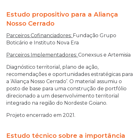
Estudo propositivo para a Aliança
Nosso Cerrado
Parceiros Cofinanciadores:
Fundação Grupo
Boticário e Instituto Nova Era
Parceiros Implementadores:
Conexsus e Artemisia
Diagnóstico territorial, plano de ação,
recomendações e oportunidades estratégicas para
a ‘Aliança Nosso Cerrado’. O material assumiu o
posto de base para uma construção de portfólio
direcionado a um desenvolvimento territorial
integrado na região do Nordeste Goiano.
Projeto encerrado em 2021.
Estudo técnico sobre a importância