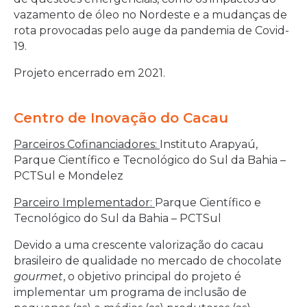
vazamento de óleo no Nordeste e a mudanças de
rota provocadas pelo auge da pandemia de Covid-
19.
Projeto encerrado em 2021.
Centro de Inovação do Cacau
Parceiros Cofinanciadores:
Instituto Arapyaú,
Parque Científico e Tecnológico do Sul da Bahia –
PCTSul e Mondelez
Parceiro Implementador:
Parque Científico e
Tecnológico do Sul da Bahia – PCTSul
Devido a uma crescente valorização do cacau
brasileiro de qualidade no mercado de chocolate
gourmet
, o objetivo principal do projeto é
implementar um programa de inclusão de