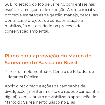
Sul, no estado do Rio de Janeiro, com ênfase nas
espécies ameaçadas de extinção. Assim, a iniciativa
promove estratégias de gestão, manejo, pesquisas
científicas e projetos de conscientização e
mobilização da sociedade no processo de
conservação ambiental.
Plano para aprovação do Marco do
Saneamento Básico no Brasil
Parceiro Implementador:
Centro de Estudos de
Liderança Pública
Apoio direcionado a ações da campanha de
divulgação (monitoramento de redes e campanha
digital), com o intuito de viabilizar a aprovação do
Marco do Saneamento Básico no Brasil.