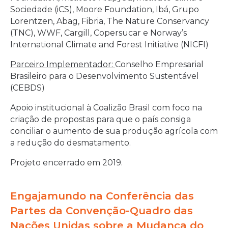
Sociedade (iCS), Moore Foundation, Ibá, Grupo
Lorentzen, Abag, Fibria, The Nature Conservancy
(TNC), WWF, Cargill, Copersucar e Norway’s
International Climate and Forest Initiative (NICFI)
Parceiro Implementador:
Conselho Empresarial
Brasileiro para o Desenvolvimento Sustentável
(CEBDS)
Apoio institucional à Coalizão Brasil com foco na
criação de propostas para que o país consiga
conciliar o aumento de sua produção agrícola com
a redução do desmatamento.
Projeto encerrado em 2019.
Engajamundo na Conferência das
Partes da Convenção-Quadro das
Nações Unidas sobre a Mudança do