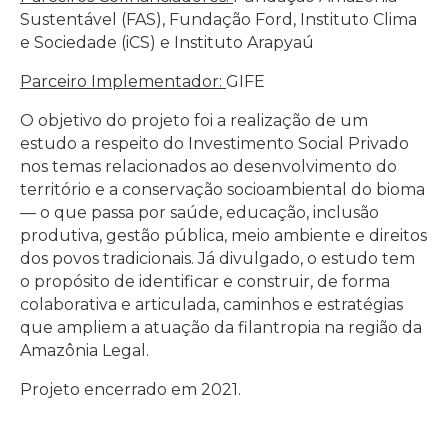
Sustentável (FAS), Fundação Ford, Instituto Clima
e Sociedade (iCS) e Instituto Arapyaú
Parceiro Implementador:
GIFE
O objetivo do projeto foi a realização de um
estudo a respeito do Investimento Social Privado
nos temas relacionados ao desenvolvimento do
território e a conservação socioambiental do bioma
— o que passa por saúde, educação, inclusão
produtiva, gestão pública, meio ambiente e direitos
dos povos tradicionais. Já divulgado, o estudo tem
o propósito de identificar e construir, de forma
colaborativa e articulada, caminhos e estratégias
que ampliem a atuação da filantropia na região da
Amazônia Legal.
Projeto encerrado em 2021.