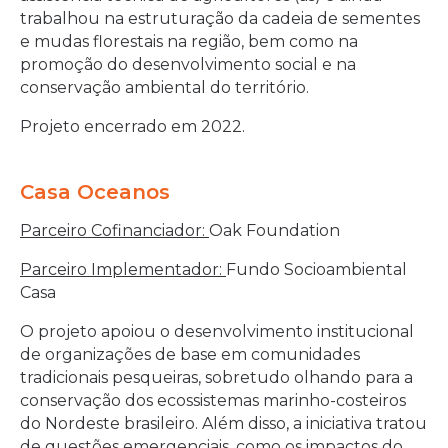
trabalhou na estruturação da cadeia de sementes
e mudas florestais na região, bem como na
promoção do desenvolvimento social e na
conservação ambiental do território.
Projeto encerrado em 2022.
Casa Oceanos
Parceiro Cofinanciador:
Oak Foundation
Parceiro Implementador:
Fundo Socioambiental
Casa
O projeto apoiou o desenvolvimento institucional
de organizações de base em comunidades
tradicionais pesqueiras, sobretudo olhando para a
conservação dos ecossistemas marinho-costeiros
do Nordeste brasileiro. Além disso, a iniciativa tratou
de questões emergenciais, como os impactos do