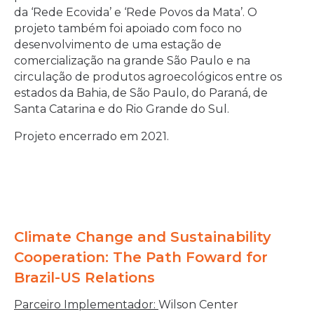
da ‘Rede Ecovida’ e ‘Rede Povos da Mata’. O
projeto também foi apoiado com foco no
desenvolvimento de uma estação de
comercialização na grande São Paulo e na
circulação de produtos agroecológicos entre os
estados da Bahia, de São Paulo, do Paraná, de
Santa Catarina e do Rio Grande do Sul.
Projeto encerrado em 2021.
Climate Change and Sustainability
Cooperation: The Path Foward for
Brazil-US Relations
Parceiro Implementador:
Wilson Center