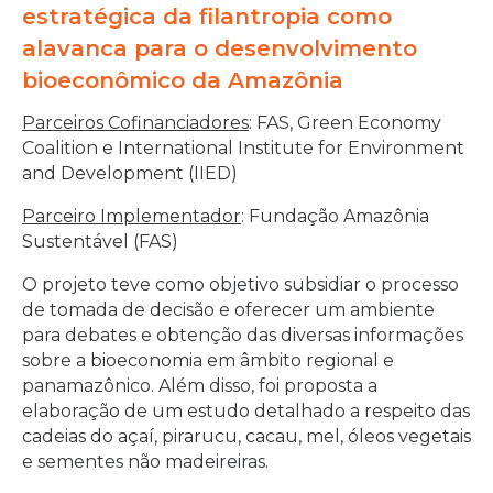
estratégica da filantropia como
alavanca para o desenvolvimento
bioeconômico da Amazônia
Parceiros Cofinanciadores
: FAS, Green Economy
Coalition e International Institute for Environment
and Development (IIED)
Parceiro Implementador
: Fundação Amazônia
Sustentável (FAS)
O projeto teve como objetivo subsidiar o processo
de tomada de decisão e oferecer um ambiente
para debates e obtenção das diversas informações
sobre a bioeconomia em âmbito regional e
panamazônico. Além disso, foi proposta a
elaboração de um estudo detalhado a respeito das
cadeias do açaí, pirarucu, cacau, mel, óleos vegetais
e sementes não madeireiras.