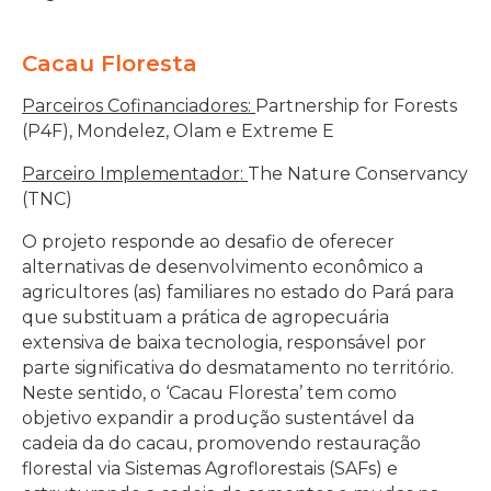
Cacau Floresta
Parceiros Cofinanciadores:
Partnership for Forests
(P4F), Mondelez, Olam e Extreme E
Parceiro Implementador:
The Nature Conservancy
(TNC)
O projeto responde ao desafio de oferecer
alternativas de desenvolvimento econômico a
agricultores (as) familiares no estado do Pará para
que substituam a prática de agropecuária
extensiva de baixa tecnologia, responsável por
parte significativa do desmatamento no território.
Neste sentido, o ‘Cacau Floresta’ tem como
objetivo expandir a produção sustentável da
cadeia da do cacau, promovendo restauração
florestal via Sistemas Agroflorestais (SAFs) e