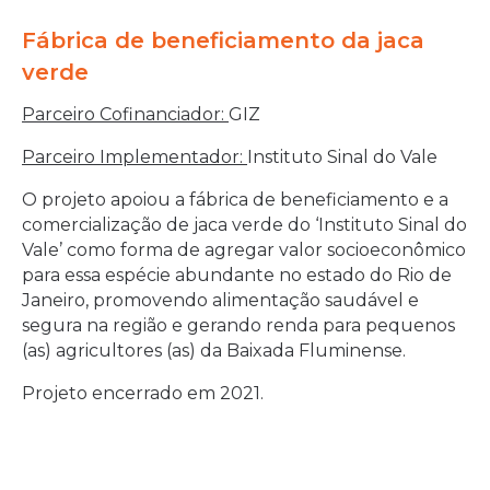
Fábrica de beneficiamento da jaca
verde
Parceiro Cofinanciador:
GIZ
Parceiro Implementador:
Instituto Sinal do Vale
O projeto apoiou a fábrica de beneficiamento e a
comercialização de jaca verde do ‘Instituto Sinal do
Vale’ como forma de agregar valor socioeconômico
para essa espécie abundante no estado do Rio de
Janeiro, promovendo alimentação saudável e
segura na região e gerando renda para pequenos
(as) agricultores (as) da Baixada Fluminense.
Projeto encerrado em 2021.