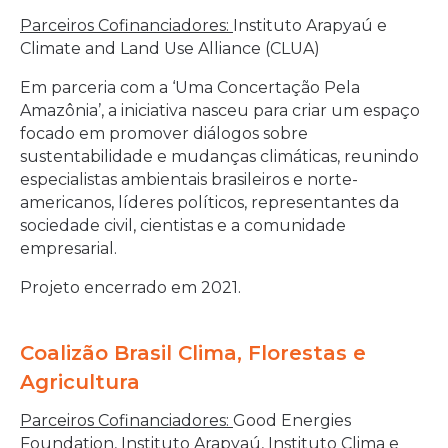
Parceiros Cofinanciadores:
Instituto Arapyaú e
Climate and Land Use Alliance (CLUA)
Em parceria com a ‘Uma Concertação Pela
Amazônia’, a iniciativa nasceu para criar um espaço
focado em promover diálogos sobre
sustentabilidade e mudanças climáticas, reunindo
especialistas ambientais brasileiros e norte-
americanos, líderes políticos, representantes da
sociedade civil, cientistas e a comunidade
empresarial.
Projeto encerrado em 2021.
Coalizão Brasil Clima, Florestas e
Agricultura
Parceiros Cofinanciadores:
Good Energies
Foundation, Instituto Arapyaú, Instituto Clima e