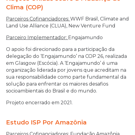
Clima (COP)
Parceiros Cofinanciadores:
WWF Brasil, Climate and
Land Use Alliance (CLUA), New Venture Fund
Parceiro Implementador:
Engajamundo
O apoio foi direcionado para a participação da
delegação do ‘Engajamundo’ na COP 26, realizada
em Glasgow (Escócia). A ‘Engajamundo’ é uma
organização liderada por jovens que acreditam na
sua responsabilidade como parte fundamental da
solução para enfrentar os maiores desafios
socioambientais do Brasil e do mundo.
Projeto encerrado em 2021.
Estudo ISP Por Amazônia
Parceiros Cofinanciadores:
Fundação Amazônia