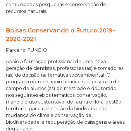
comunidades pesqueiras e conservação de
recursos naturais.
Bolsas Conservando o Futuro 2019-
2020-2021
Parceiro:
FUNBIO
Apoio à formação profissional de uma nova
geração de cientistas, professores (as) e tomadores
(as) de decisão na temática socioambiental. O
programa oferece apoio financeiro à pesquisa de
campo de alunos (as) de mestrado e doutorado
nos seguintes eixos temáticos: conservação,
manejo e uso sustentável de fauna e flora; gestão
territorial para a proteção da biodiversidade;
mudança do clima e conservação da
biodiversidade; e recuperação de paisagens e áreas
degradadas.