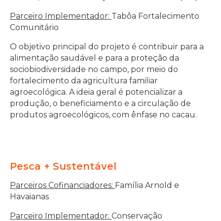
Parceiro Implementador:
Tabôa Fortalecimento
Comunitário
O objetivo principal do projeto é contribuir para a
alimentação saudável e para a proteção da
sociobiodiversidade no campo, por meio do
fortalecimento da agricultura familiar
agroecológica. A ideia geral é potencializar a
produção, o beneficiamento e a circulação de
produtos agroecológicos, com ênfase no cacau.
Pesca + Sustentável
Parceiros Cofinanciadores:
Família Arnold e
Havaianas
Parceiro Implementador:
Conservação