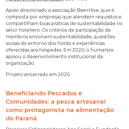
Apoio direcionado a associação Bee+Hive, que é
composta por empresas que atendem requisitos e
compartilham boas práticas de sustentabilidade no
setor hoteleiro. Os critérios de participação de
membros envolvem sustentabilidade, questões
sociais do entorno dos hotéis e experiências
oferecidas aos hóspedes. Em 2020, o humanize
apoiou o desenvolvimento institucional da
organização.
Projeto encerrado em 2020.
Beneficiando Pescados e
Comunidades: a pesca artesanal
como protagonista na alimentação
do Paraná