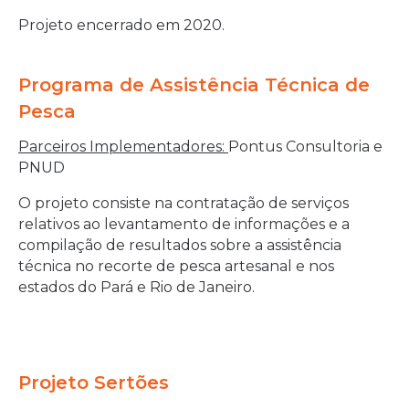
Projeto encerrado em 2020.
Programa de Assistência Técnica de
Pesca
Parceiros Implementadores:
Pontus Consultoria e
PNUD
O projeto consiste na contratação de serviços
relativos ao levantamento de informações e a
compilação de resultados sobre a assistência
técnica no recorte de pesca artesanal e nos
estados do Pará e Rio de Janeiro.
Projeto Sertões