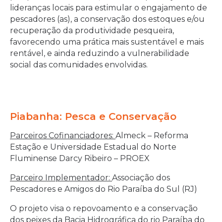
lideranças locais para estimular o engajamento de
pescadores (as), a conservação dos estoques e/ou
recuperação da produtividade pesqueira,
favorecendo uma prática mais sustentável e mais
rentável, e ainda reduzindo a vulnerabilidade
social das comunidades envolvidas.
Piabanha: Pesca e Conservação
Parceiros Cofinanciadores:
Almeck – Reforma
Estação e Universidade Estadual do Norte
Fluminense Darcy Ribeiro – PROEX
Parceiro Implementador:
Associação dos
Pescadores e Amigos do Rio Paraíba do Sul (RJ)
O projeto visa o repovoamento e a conservação
dos peixes da Bacia Hidrográfica do rio Paraíba do