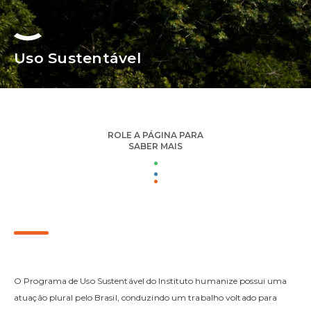
Uso Sustentável
ROLE A PÁGINA PARA
SABER MAIS
O Programa de Uso Sustentável do Instituto humanize possui uma
atuação plural pelo Brasil, conduzindo um trabalho voltado para