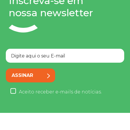
Inscreva-se em
nossa newsletter
ASSINAR
Aceito receber e-mails de notícias.