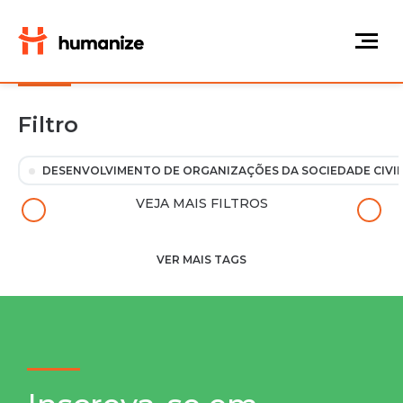
Filtro
DESENVOLVIMENTO DE ORGANIZAÇÕES DA SOCIEDADE CIVIL
VEJA MAIS FILTROS
VER MAIS TAGS