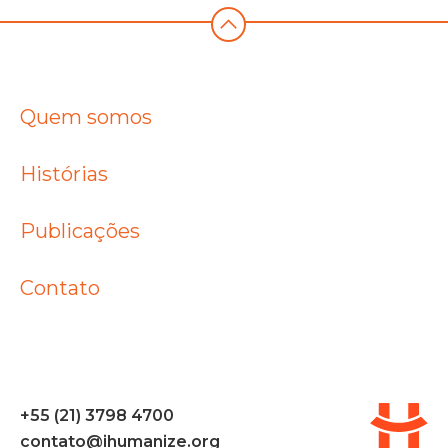
Quem somos
Histórias
Publicações
Contato
+55 (21) 3798 4700
contato@ihumanize.org