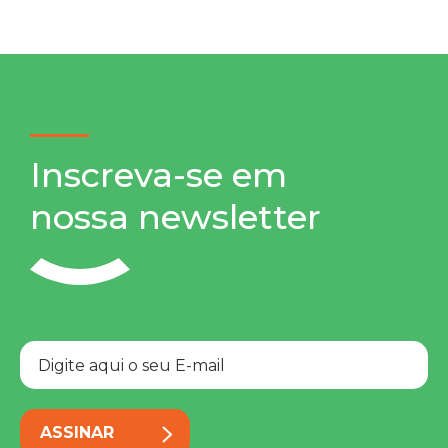
Inscreva-se em
nossa newsletter
ASSINAR