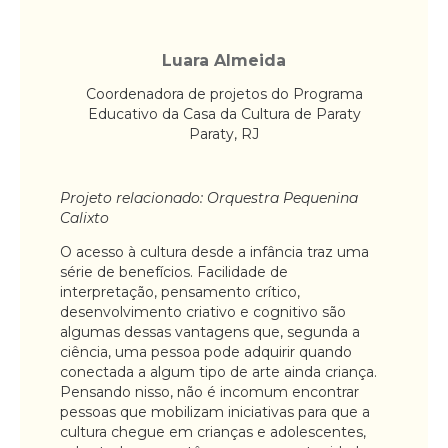
Luara Almeida
Coordenadora de projetos do Programa
Educativo da Casa da Cultura de Paraty
Paraty, RJ
Projeto relacionado: Orquestra Pequenina
Calixto
O acesso à cultura desde a infância traz uma
série de benefícios. Facilidade de
interpretação, pensamento crítico,
desenvolvimento criativo e cognitivo são
algumas dessas vantagens que, segunda a
ciência, uma pessoa pode adquirir quando
conectada a algum tipo de arte ainda criança.
Pensando nisso, não é incomum encontrar
pessoas que mobilizam iniciativas para que a
cultura chegue em crianças e adolescentes,