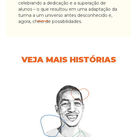
celebrando a dedicação e a superação de
alunos – o que resultou em uma adaptação da
turma a um universo antes desconhecido e,
agora, cheio de possibilidades.
VEJA MAIS HISTÓRIAS