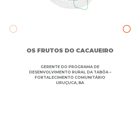
OS FRUTOS DO CACAUEIRO
GERENTE DO PROGRAMA DE
DESENVOLVIMENTO RURAL DA TABÔA –
FORTALECIMENTO COMUNITÁRIO
URUÇUCA, BA